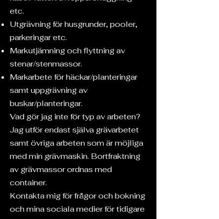
etc.
Utgrävning för husgrunder, pooler,
parkeringar etc.
Markutjämning och flyttning av
stenar/stenmassor.
Markarbete för häckar/planteringar
samt uppgrävning av
buskar/planteringar.
Vad gör jag inte för typ av arbeten?
Jag utför endast själva grävarbetet
samt övriga arbeten som är möjliga
med min grävmaskin. Bortfraktning
av grävmassor ordnas med
container.
Kontakta mig för frågor och bokning
och mina sociala medier för tidigare