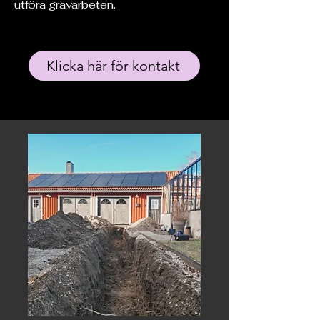
utföra grävarbeten.
Klicka här för kontakt