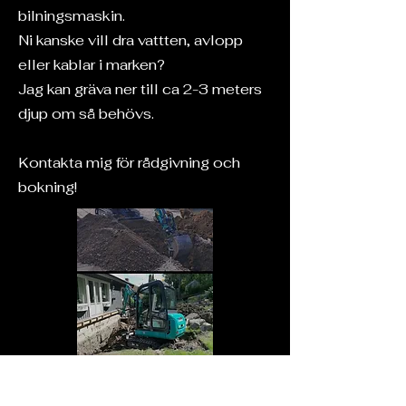
bilningsmaskin.
Ni kanske vill dra vattten, avlopp
eller kablar i marken?
Jag kan gräva ner till ca 2-3 meters
djup om så behövs.
Kontakta mig för rådgivning och
bokning!