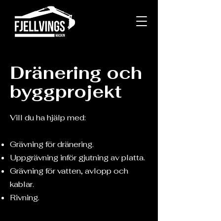
Dränering och
byggprojekt
Vill du ha hjälp med:
Grävning för dränering.
Uppgrävning inför gjutning av platta.
Grävning för vatten, avlopp och
kablar.
Rivning.